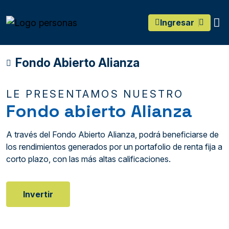
main content
O
Ingresar
Fondo Abierto Alianza
LE PRESENTAMOS NUESTRO
Fondo abierto Alianza
A través del Fondo Abierto Alianza, podrá beneficiarse de
los rendimientos generados por un portafolio de renta fija a
corto plazo, con las más altas calificaciones.
Invertir