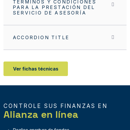
TÉRMINOS Y CONDICIONES
PARA LA PRESTACIÓN DEL
SERVICIO DE ASESORÍA
ACCORDION TITLE
Ver fichas técnicas
CONTROLE SUS FINANZAS EN
Alianza en línea