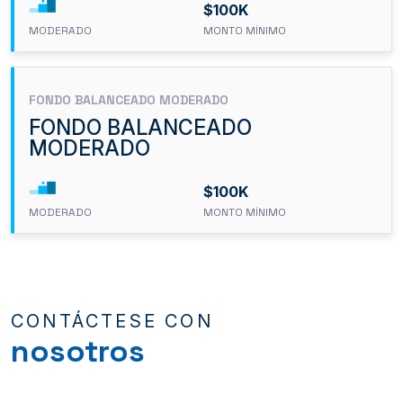
$100K
MODERADO
MONTO MÍNIMO
FONDO BALANCEADO MODERADO
FONDO BALANCEADO
MODERADO
$100K
MODERADO
MONTO MÍNIMO
CONTÁCTESE CON
nosotros