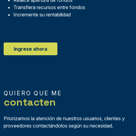
Realice apertura de fondos
Transfiera recursos entre fondos
Incremente su rentabilidad
Ingrese ahora
QUIERO QUE ME
contacten
Priorizamos la atención de nuestros usuarios, clientes y
proveedores contactándolos según su necesidad.