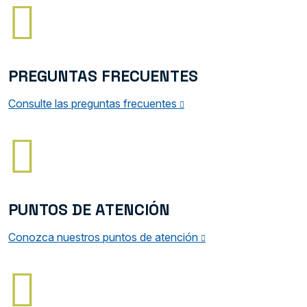
PREGUNTAS FRECUENTES
Consulte las preguntas frecuentes
PUNTOS DE ATENCIÓN
Conozca nuestros puntos de atención