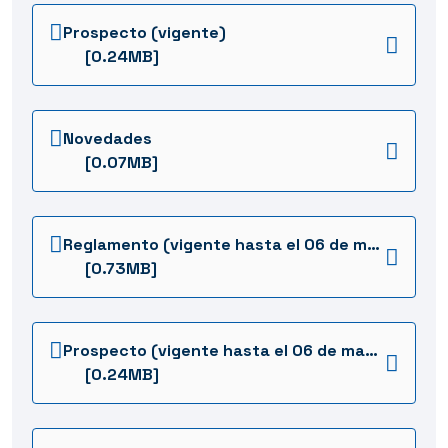
Prospecto (vigente)
[0.24MB]
Novedades
[0.07MB]
Reglamento (vigente hasta el 06 de mayo de 2026)
[0.73MB]
Prospecto (vigente hasta el 06 de mayo de 2026)
[0.24MB]