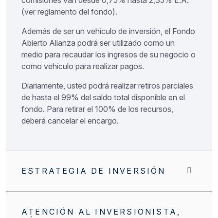
comisiones van desde 0,75% hasta 2,35% E.A.
(ver reglamento del fondo).
Además de ser un vehículo de inversión, el Fondo
Abierto Alianza podrá ser utilizado como un
medio para recaudar los ingresos de su negocio o
como vehículo para realizar pagos.
Diariamente, usted podrá realizar retiros parciales
de hasta el 99% del saldo total disponible en el
fondo. Para retirar el 100% de los recursos,
deberá cancelar el encargo.
ESTRATEGIA DE INVERSIÓN
ATENCIÓN AL INVERSIONISTA,