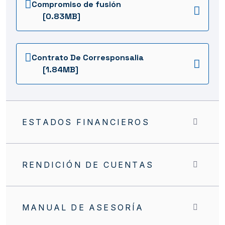
Compromiso de fusión
[0.83MB]
Contrato De Corresponsalia
[1.84MB]
ESTADOS FINANCIEROS
RENDICIÓN DE CUENTAS
MANUAL DE ASESORÍA