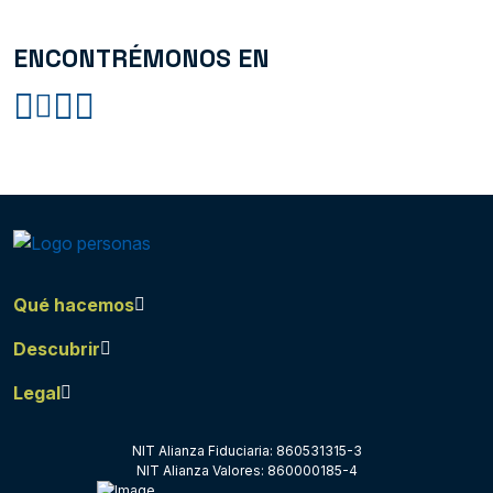
ENCONTRÉMONOS EN
Qué hacemos
Descubrir
Legal
NIT Alianza Fiduciaria: 860531315-3
NIT Alianza Valores: 860000185-4