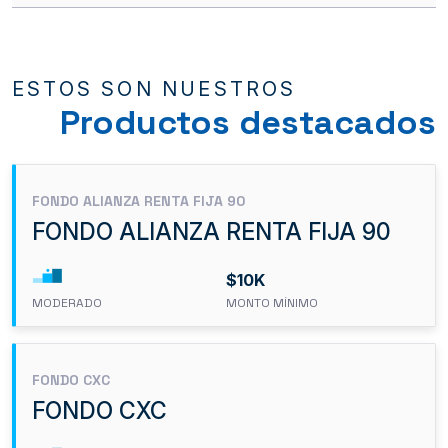
ESTOS SON NUESTROS
Productos destacados
FONDO ALIANZA RENTA FIJA 90
FONDO ALIANZA RENTA FIJA 90
$10K
MODERADO
MONTO MÍNIMO
FONDO CXC
FONDO CXC