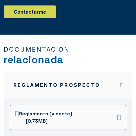
Contactarme
DOCUMENTACIÓN
relacionada
REGLAMENTO PROSPECTO
Reglamento (vigente)
[0.73MB]