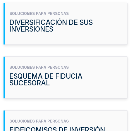
SOLUCIONES PARA PERSONAS
DIVERSIFICACIÓN DE SUS
INVERSIONES
SOLUCIONES PARA PERSONAS
ESQUEMA DE FIDUCIA
SUCESORAL
SOLUCIONES PARA PERSONAS
FIDEICOMISOS DE INVERSIÓN