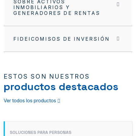
SOBRE ACTIVOS
INMOBILIARIOS Y
GENERADORES DE RENTAS
FIDEICOMISOS DE INVERSIÓN
ESTOS SON NUESTROS
productos destacados
Ver todos los productos
SOLUCIONES PARA PERSONAS