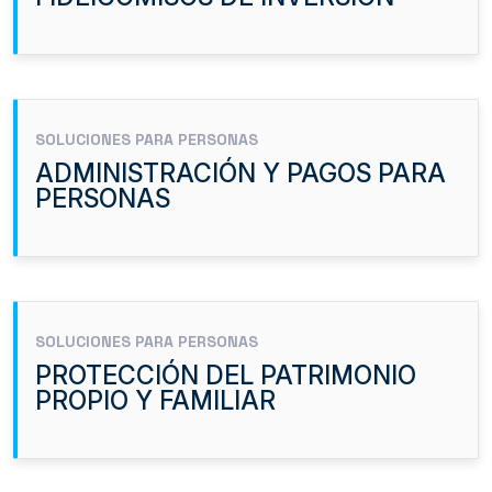
SOLUCIONES PARA PERSONAS
ADMINISTRACIÓN Y PAGOS PARA
PERSONAS
SOLUCIONES PARA PERSONAS
PROTECCIÓN DEL PATRIMONIO
PROPIO Y FAMILIAR