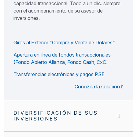
capacidad transaccional. Todo a un clic. siempre
con el acompañamiento de su asesor de
inversiones.
Giros al Exterior "Compra y Venta de Dólares"
Apertura en línea de fondos transaccionales
(Fondo Abierto Alianza, Fondo Cash, CxC
)
Transferencias electrónicas y pagos PSE
Conozca la solución
DIVERSIFICACIÓN DE SUS
INVERSIONES