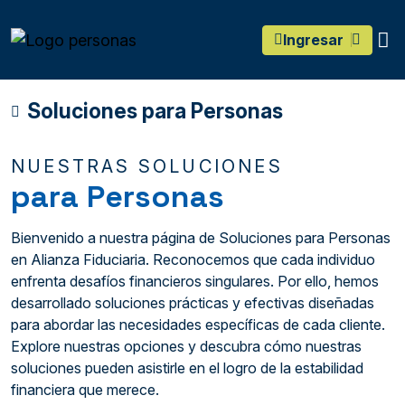
main content
O
Ingresar
Soluciones para Personas
NUESTRAS SOLUCIONES
para Personas
Bienvenido a nuestra página de Soluciones para Personas
en Alianza Fiduciaria. Reconocemos que cada individuo
enfrenta desafíos financieros singulares. Por ello, hemos
desarrollado soluciones prácticas y efectivas diseñadas
para abordar las necesidades específicas de cada cliente.
Explore nuestras opciones y descubra cómo nuestras
soluciones pueden asistirle en el logro de la estabilidad
financiera que merece.