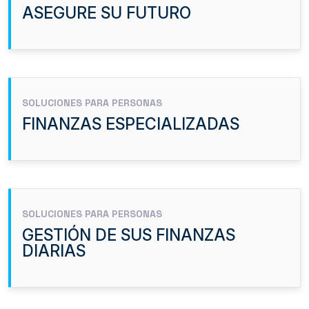
ASEGURE SU FUTURO
SOLUCIONES PARA PERSONAS
FINANZAS ESPECIALIZADAS
SOLUCIONES PARA PERSONAS
GESTIÓN DE SUS FINANZAS
DIARIAS