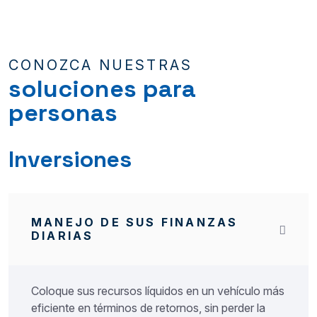
CONOZCA NUESTRAS
soluciones para
personas
Inversiones
MANEJO DE SUS FINANZAS
DIARIAS
Coloque sus recursos líquidos en un vehículo más
eficiente en términos de retornos, sin perder la