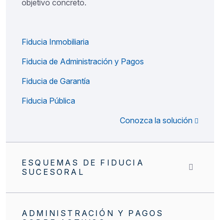
objetivo concreto.
Fiducia Inmobiliaria
Fiducia de Administración y Pagos
Fiducia de Garantía
Fiducia Pública
Conozca la solución
ESQUEMAS DE FIDUCIA
SUCESORAL
ADMINISTRACIÓN Y PAGOS