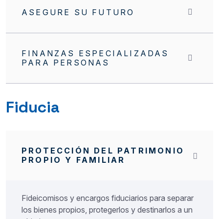
ASEGURE SU FUTURO
FINANZAS ESPECIALIZADAS
PARA PERSONAS
Fiducia
PROTECCIÓN DEL PATRIMONIO
PROPIO Y FAMILIAR
Fideicomisos y encargos fiduciarios para separar
los bienes propios, protegerlos y destinarlos a un