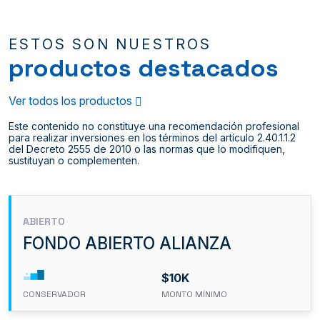
ESTOS SON NUESTROS
productos destacados
Ver todos los productos
Este contenido no constituye una recomendación profesional
para realizar inversiones en los términos del artículo 2.40.1.1.2
del Decreto 2555 de 2010 o las normas que lo modifiquen,
sustituyan o complementen.
ABIERTO
FONDO ABIERTO ALIANZA
$10K
CONSERVADOR
MONTO MÍNIMO