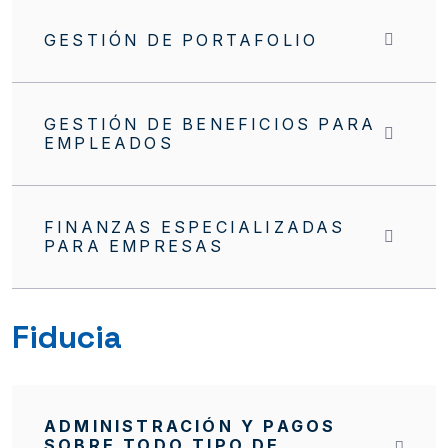
GESTIÓN DE PORTAFOLIO
GESTIÓN DE BENEFICIOS PARA
EMPLEADOS
FINANZAS ESPECIALIZADAS
PARA EMPRESAS
Fiducia
ADMINISTRACIÓN Y PAGOS
SOBRE TODO TIPO DE