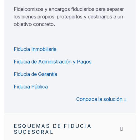
Fideicomisos y encargos fiduciarios para separar
los bienes propios, protegerlos y destinarlos a un
objetivo concreto.
Fiducia Inmobiliaria
Fiducia de Administración y Pagos
Fiducia de Garantía
Fiducia Pública
Conozca la solución
ESQUEMAS DE FIDUCIA
SUCESORAL