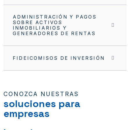
ADMINISTRACIÓN Y PAGOS
SOBRE ACTIVOS
INMOBILIARIOS Y
GENERADORES DE RENTAS
FIDEICOMISOS DE INVERSIÓN
CONOZCA NUESTRAS
soluciones para
empresas