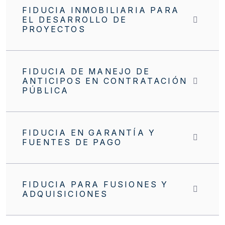
FIDUCIA INMOBILIARIA PARA
EL DESARROLLO DE
PROYECTOS
FIDUCIA DE MANEJO DE
ANTICIPOS EN CONTRATACIÓN
PÚBLICA
FIDUCIA EN GARANTÍA Y
FUENTES DE PAGO
FIDUCIA PARA FUSIONES Y
ADQUISICIONES