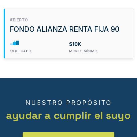
ABIERTO
FONDO ALIANZA RENTA FIJA 90
$10K
MODERADO
MONTO MÍNIMO
NUESTRO PROPÓSITO
ayudar a cumplir el suyo