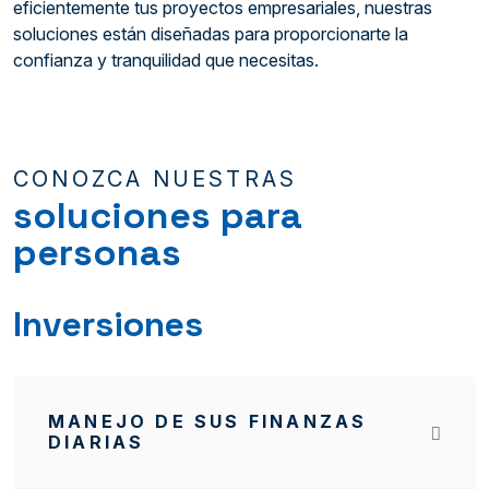
eficientemente tus proyectos empresariales, nuestras
soluciones están diseñadas para proporcionarte la
confianza y tranquilidad que necesitas.
CONOZCA NUESTRAS
soluciones para
personas
Inversiones
MANEJO DE SUS FINANZAS
DIARIAS