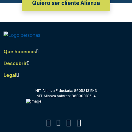
Quiero ser cliente Alianza
Qué hacemos
Descubrir
Legal
NIT Alianza Fiduciaria: 860531315-3
NIT Alianza Valores: 860000185-4