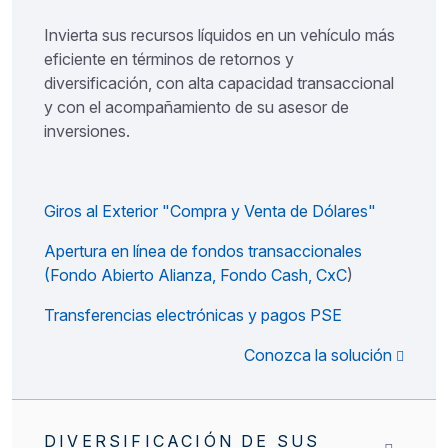
Invierta sus recursos líquidos en un vehículo más
eficiente en términos de retornos y
diversificación, con alta capacidad transaccional
y con el acompañamiento de su asesor de
inversiones.
Giros al Exterior "Compra y Venta de Dólares"
Apertura en línea de fondos transaccionales
(Fondo Abierto Alianza, Fondo Cash, CxC
)
Transferencias electrónicas y pagos PSE
Conozca la solución
DIVERSIFICACIÓN DE SUS