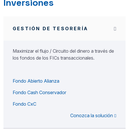
Inversiones
GESTIÓN DE TESORERÍA
Maximizar el flujo / Circuito del dinero a través de
los fondos de los FICs transaccionales.
Fondo Abierto Alianza
Fondo Cash Conservador
Fondo CxC
Conozca la solución