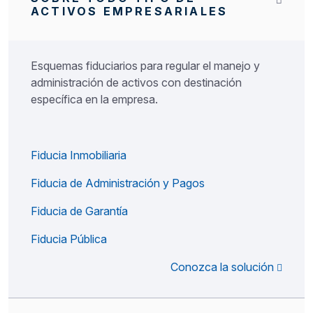
ACTIVOS EMPRESARIALES
Esquemas fiduciarios para regular el manejo y
administración de activos con destinación
específica en la empresa.
Fiducia Inmobiliaria
Fiducia de Administración y Pagos
Fiducia de Garantía
Fiducia Pública
Conozca la solución