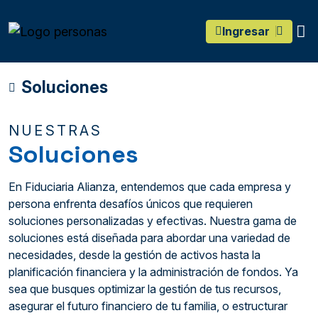
main content
O
Ingresar
Soluciones
NUESTRAS
Soluciones
En Fiduciaria Alianza, entendemos que cada empresa y
persona enfrenta desafíos únicos que requieren
soluciones personalizadas y efectivas. Nuestra gama de
soluciones está diseñada para abordar una variedad de
necesidades, desde la gestión de activos hasta la
planificación financiera y la administración de fondos. Ya
sea que busques optimizar la gestión de tus recursos,
asegurar el futuro financiero de tu familia, o estructurar