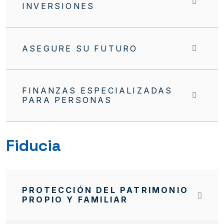
INVERSIONES
ASEGURE SU FUTURO
FINANZAS ESPECIALIZADAS
PARA PERSONAS
Fiducia
PROTECCIÓN DEL PATRIMONIO
PROPIO Y FAMILIAR