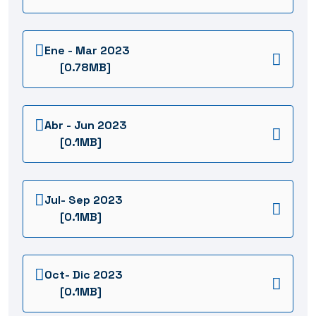
Ene - Mar 2023
[0.78MB]
Abr - Jun 2023
[0.1MB]
Jul- Sep 2023
[0.1MB]
Oct- Dic 2023
[0.1MB]