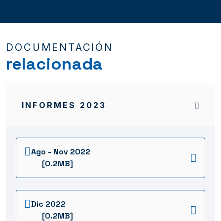
DOCUMENTACIÓN
relacionada
INFORMES 2023
Ago - Nov 2022
[0.2MB]
Dic 2022
[0.2MB]