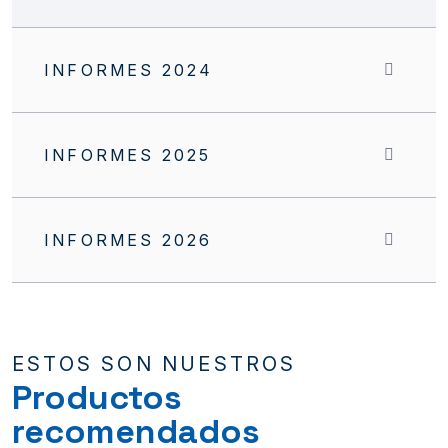
INFORMES 2024
INFORMES 2025
INFORMES 2026
ESTOS SON NUESTROS
Productos
recomendados