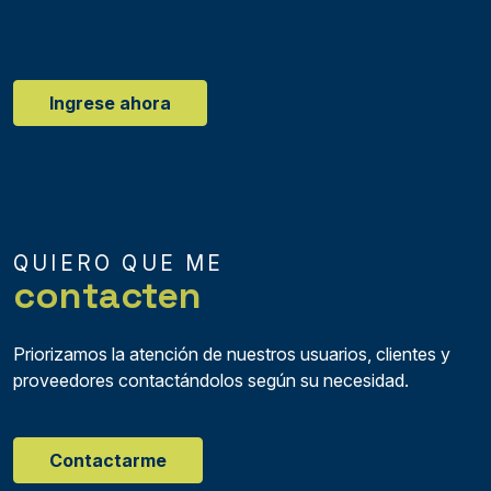
Ingrese ahora
QUIERO QUE ME
contacten
Priorizamos la atención de nuestros usuarios, clientes y
proveedores contactándolos según su necesidad.
Contactarme