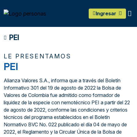
main content
O
Ingresar
PEI
LE PRESENTAMOS
PEI
Alianza Valores S.A., informa que a través del Boletín
Informativo 301 del 19 de agosto de 2022 la Bolsa de
Valores de Colombia fue admitido como formador de
liquidez de la especie con nemotécnico PEI a partir del 22
de agosto de 2022, conforme las condiciones y criterios
técnicos del programa establecidos en el Boletín
Normativo BVC No. 022 publicado el día 04 de mayo de
2022, el Reglamento y la Circular Única de la Bolsa de