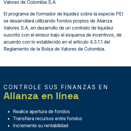
Valores de Colombia S.A
El programa de formador de liquidez sobre la especie PEI
se desarrollará utilizando fondos propios de Alianza
Valores S.A, en desarrollo de un contrato de liquidez
suscrito con el emisor bajo el esquema de incentivos, de
acuerdo con lo establecido en el artículo 4.3.1.1 del
Reglamento de la Bolsa de Valores de Colombia.
CONTROLE SUS FINANZAS EN
Alianza en línea
Realice apertura de fondos
Transfiera recursos entre fondos
Incremente su rentabilidad