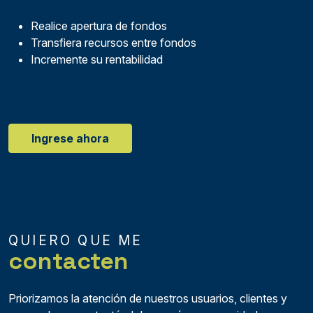
Realice apertura de fondos
Transfiera recursos entre fondos
Incremente su rentabilidad
Ingrese ahora
QUIERO QUE ME
contacten
Priorizamos la atención de nuestros usuarios, clientes y