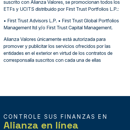
suscrito con Alianza Valores, se promocionan todos los
ETFs y UCITS distribuido por First Trust Portfolios L.P.:
• First Trust Advisors L.P. • First Trust Global Portfolios
Management ltd y/o First Trust Capital Management.
Alianza Valores únicamente está autorizada para
promover y publicitar los servicios ofrecidos por las
entidades en el exterior en virtud de los contratos de
corresponsalía suscritos con cada una de ellas
CONTROLE SUS FINANZAS EN
Alianza en línea