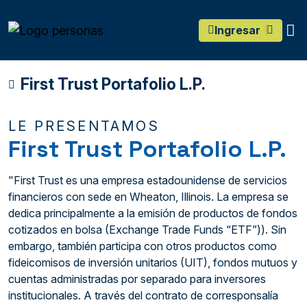
main content
O
Ingresar
First Trust Portafolio L.P.
LE PRESENTAMOS
First Trust Portafolio L.P.
"First Trust es una empresa estadounidense de servicios
financieros con sede en Wheaton, Illinois. La empresa se
dedica principalmente a la emisión de productos de fondos
cotizados en bolsa (Exchange Trade Funds “ETF”)). Sin
embargo, también participa con otros productos como
fideicomisos de inversión unitarios (UIT), fondos mutuos y
cuentas administradas por separado para inversores
institucionales. A través del contrato de corresponsalía