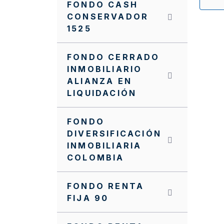
FONDO CASH
CONSERVADOR
1525
FONDO CERRADO
INMOBILIARIO
ALIANZA EN
LIQUIDACIÓN
FONDO
DIVERSIFICACIÓN
INMOBILIARIA
COLOMBIA
FONDO RENTA
FIJA 90