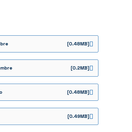
bre
[0.48MB]
embre
[0.2MB]
o
[0.48MB]
[0.49MB]