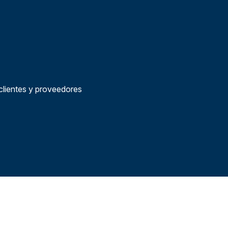
 clientes y proveedores