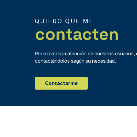
QUIERO QUE ME
contacten
Priorizamos la atención de nuestros usuarios,
contactándolos según su necesidad.
Contactarme