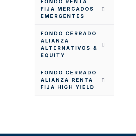
FONDO RENTA
FIJA MERCADOS
EMERGENTES
FONDO CERRADO
ALIANZA
ALTERNATIVOS &
EQUITY
FONDO CERRADO
ALIANZA RENTA
FIJA HIGH YIELD