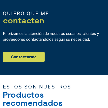
QUIERO QUE ME
contacten
Priorizamos la atención de nuestros usuarios, clientes y
proveedores contactándolos según su necesidad.
Contactarme
ESTOS SON NUESTROS
Productos
recomendados