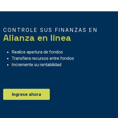
CONTROLE SUS FINANZAS EN
Alianza en línea
Realice apertura de fondos
Transfiera recursos entre fondos
Incremente su rentabilidad
Ingrese ahora