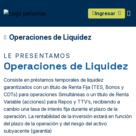
main content
O
Ingresar
Operaciones de Liquidez
LE PRESENTAMOS
Operaciones de Liquidez
Consiste en préstamos temporales de liquidez
garantizados con un título de Renta Fija (TES, Bonos y
CDTs) para operaciones Simultáneas o un título de Renta
Variable (acciones) para Repos y TTV’s, recibiendo a
cambio una tasa de interés fija durante el plazo de la
operación. La rentabilidad de la inversión estará en función
del plazo de la operación y del riesgo del activo
subyacente (garantía)