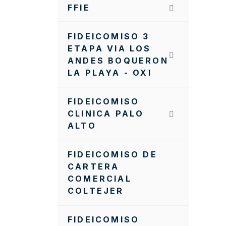
FFIE
FIDEICOMISO 3
ETAPA VIA LOS
ANDES BOQUERON
LA PLAYA - OXI
FIDEICOMISO
CLINICA PALO
ALTO
FIDEICOMISO DE
CARTERA
COMERCIAL
COLTEJER
FIDEICOMISO