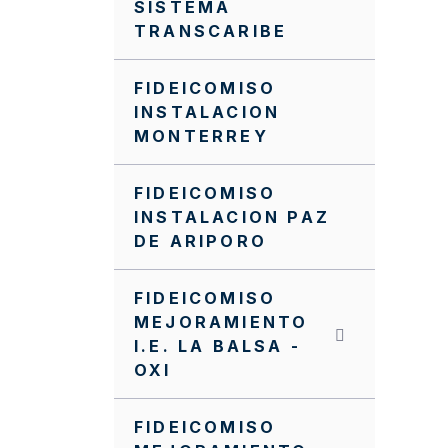
SISTEMA
TRANSCARIBE
FIDEICOMISO
INSTALACION
MONTERREY
FIDEICOMISO
INSTALACION PAZ
DE ARIPORO
FIDEICOMISO
MEJORAMIENTO
I.E. LA BALSA -
OXI
FIDEICOMISO