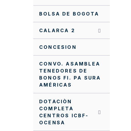
BOLSA DE BOGOTA
CALARCA 2
CONCESION
CONVO. ASAMBLEA
TENEDORES DE
BONOS FI. PA SURA
AMÉRICAS
DOTACIÒN
COMPLETA
CENTROS ICBF-
OCENSA