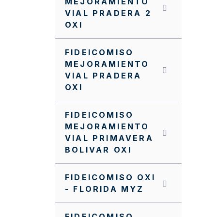
MEJORAMIENTO
VIAL PRADERA 2
OXI
FIDEICOMISO
MEJORAMIENTO
VIAL PRADERA
OXI
FIDEICOMISO
MEJORAMIENTO
VIAL PRIMAVERA
BOLIVAR OXI
FIDEICOMISO OXI
- FLORIDA MYZ
FIDEICOMISO