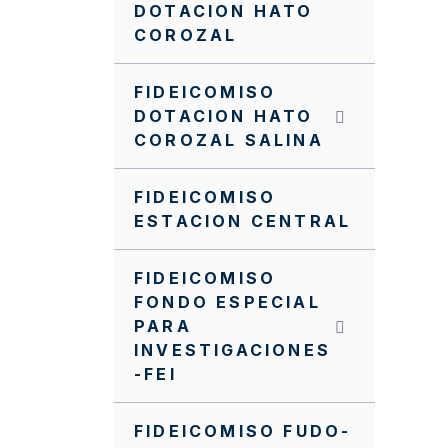
DOTACION HATO
COROZAL
FIDEICOMISO
DOTACION HATO
COROZAL SALINA
FIDEICOMISO
ESTACION CENTRAL
FIDEICOMISO
FONDO ESPECIAL
PARA
INVESTIGACIONES
-FEI
FIDEICOMISO FUDO-