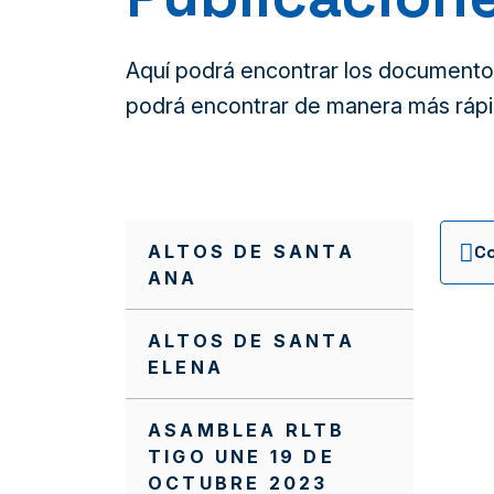
Aquí podrá encontrar los documentos 
podrá encontrar de manera más rápi
ALTOS DE SANTA
ANA
ALTOS DE SANTA
ELENA
ASAMBLEA RLTB
TIGO UNE 19 DE
OCTUBRE 2023