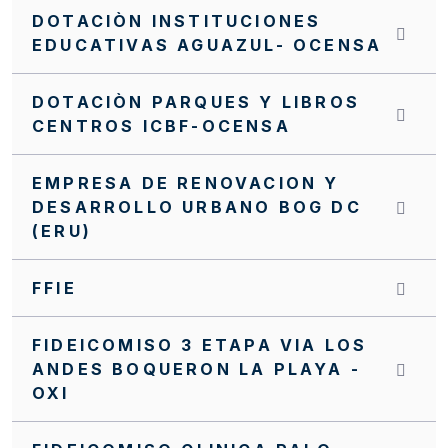
DOTACIÒN INSTITUCIONES
EDUCATIVAS AGUAZUL- OCENSA
DOTACIÒN PARQUES Y LIBROS
CENTROS ICBF-OCENSA
EMPRESA DE RENOVACION Y
DESARROLLO URBANO BOG DC
(ERU)
FFIE
FIDEICOMISO 3 ETAPA VIA LOS
ANDES BOQUERON LA PLAYA -
OXI