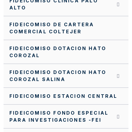
FIDEICOMISO CLINICA PALO
ALTO
FIDEICOMISO DE CARTERA
COMERCIAL COLTEJER
FIDEICOMISO DOTACION HATO
COROZAL
FIDEICOMISO DOTACION HATO
COROZAL SALINA
FIDEICOMISO ESTACION CENTRAL
FIDEICOMISO FONDO ESPECIAL
PARA INVESTIGACIONES -FEI