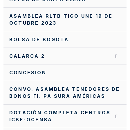
ASAMBLEA RLTB TIGO UNE 19 DE
OCTUBRE 2023
BOLSA DE BOGOTA
CALARCA 2
CONCESION
CONVO. ASAMBLEA TENEDORES DE
BONOS FI. PA SURA AMÉRICAS
DOTACIÒN COMPLETA CENTROS
ICBF-OCENSA