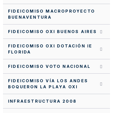
FIDEICOMISO MACROPROYECTO
BUENAVENTURA
FIDEICOMISO OXI BUENOS AIRES
FIDEICOMISO OXI DOTACIÓN IE
FLORIDA
FIDEICOMISO VOTO NACIONAL
FIDEICOMISO VÍA LOS ANDES
BOQUERON LA PLAYA OXI
INFRAESTRUCTURA 2008