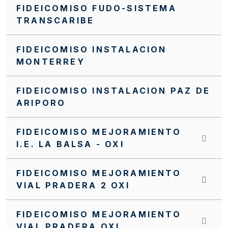
FIDEICOMISO FUDO-SISTEMA
TRANSCARIBE
FIDEICOMISO INSTALACION
MONTERREY
FIDEICOMISO INSTALACION PAZ DE
ARIPORO
FIDEICOMISO MEJORAMIENTO
I.E. LA BALSA - OXI
FIDEICOMISO MEJORAMIENTO
VIAL PRADERA 2 OXI
FIDEICOMISO MEJORAMIENTO
VIAL PRADERA OXI