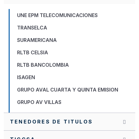
UNE EPM TELECOMUNICACIONES
TRANSELCA
SURAMERICANA
RLTB CELSIA
RLTB BANCOLOMBIA
ISAGEN
GRUPO AVAL CUARTA Y QUINTA EMISION
GRUPO AV VILLAS
GNB SUDAMERIS
TENEDORES DE TITULOS
FINDETER