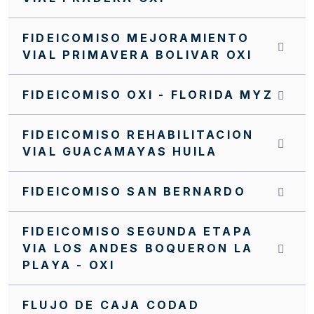
FIDEICOMISO MEJORAMIENTO
VIAL PRIMAVERA BOLIVAR OXI
FIDEICOMISO OXI - FLORIDA MYZ
FIDEICOMISO REHABILITACION
VIAL GUACAMAYAS HUILA
FIDEICOMISO SAN BERNARDO
FIDEICOMISO SEGUNDA ETAPA
VIA LOS ANDES BOQUERON LA
PLAYA - OXI
FLUJO DE CAJA CODAD