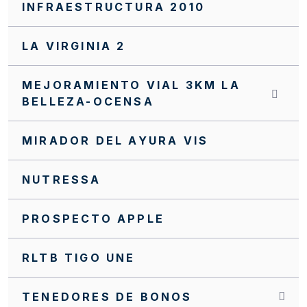
INFRAESTRUCTURA 2010
LA VIRGINIA 2
MEJORAMIENTO VIAL 3KM LA
BELLEZA-OCENSA
MIRADOR DEL AYURA VIS
NUTRESSA
PROSPECTO APPLE
RLTB TIGO UNE
TENEDORES DE BONOS