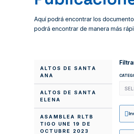
Aquí podrá encontrar los documentos 
podrá encontrar de manera más rápi
Filtra
ALTOS DE SANTA
ANA
CATEG
ALTOS DE SANTA
ELENA
ASAMBLEA RLTB
TIGO UNE 19 DE
OCTUBRE 2023