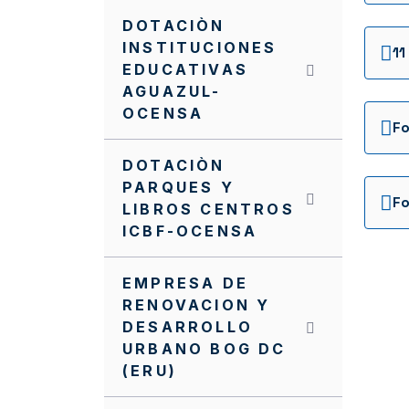
DOTACIÒN
INSTITUCIONES
EDUCATIVAS
AGUAZUL-
OCENSA
DOTACIÒN
PARQUES Y
LIBROS CENTROS
ICBF-OCENSA
EMPRESA DE
RENOVACION Y
DESARROLLO
URBANO BOG DC
(ERU)