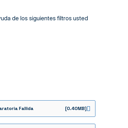
da de los siguientes filtros usted
aratoria Fallida
[0.40MB]