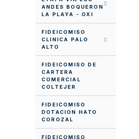
ANDES BOQUERON
LA PLAYA - OXI
FIDEICOMISO
CLINICA PALO
ALTO
FIDEICOMISO DE
CARTERA
COMERCIAL
COLTEJER
FIDEICOMISO
DOTACION HATO
COROZAL
FIDEICOMISO