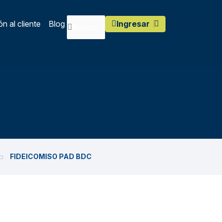
n al cliente
Blog
Ingresar
FIDEICOMISO PAD BDC