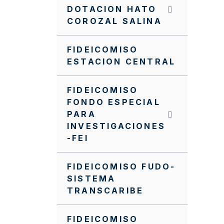
DOTACION HATO
COROZAL SALINA
FIDEICOMISO
ESTACION CENTRAL
FIDEICOMISO
FONDO ESPECIAL
PARA
INVESTIGACIONES
-FEI
FIDEICOMISO FUDO-
SISTEMA
TRANSCARIBE
FIDEICOMISO