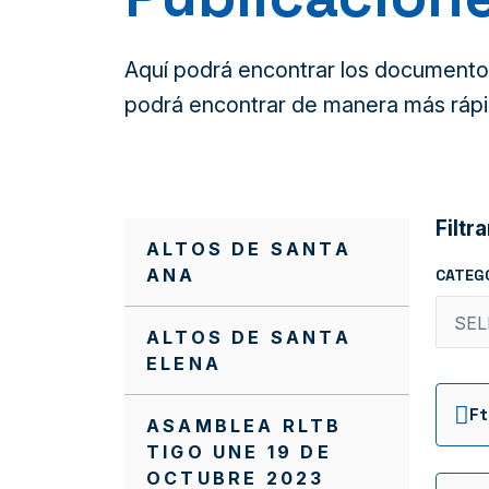
Aquí podrá encontrar los documentos 
podrá encontrar de manera más rápi
Filtra
ALTOS DE SANTA
ANA
CATEG
ALTOS DE SANTA
ELENA
ASAMBLEA RLTB
TIGO UNE 19 DE
OCTUBRE 2023