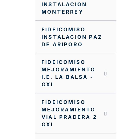
INSTALACION
MONTERREY
FIDEICOMISO
INSTALACION PAZ
DE ARIPORO
FIDEICOMISO
MEJORAMIENTO
I.E. LA BALSA -
OXI
FIDEICOMISO
MEJORAMIENTO
VIAL PRADERA 2
OXI