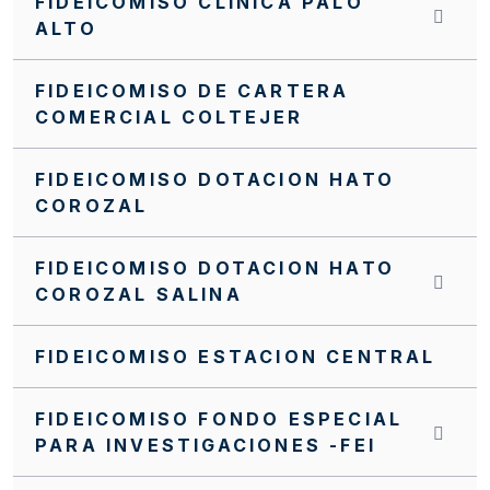
FIDEICOMISO CLINICA PALO
ALTO
FIDEICOMISO DE CARTERA
COMERCIAL COLTEJER
FIDEICOMISO DOTACION HATO
COROZAL
FIDEICOMISO DOTACION HATO
COROZAL SALINA
FIDEICOMISO ESTACION CENTRAL
FIDEICOMISO FONDO ESPECIAL
PARA INVESTIGACIONES -FEI