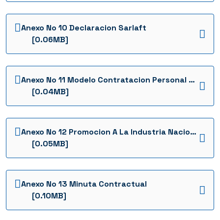
Anexo No 10 Declaracion Sarlaft
[0.06MB]
Anexo No 11 Modelo Contratacion Personal De La Zona
[0.04MB]
Anexo No 12 Promocion A La Industria Nacional
[0.05MB]
Anexo No 13 Minuta Contractual
[0.10MB]