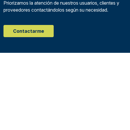
Priorizamos la atención de nuestros usuarios, clientes y
proveedores contactándolos según su necesidad.
Contactarme