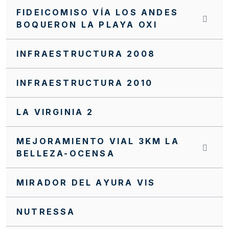
FIDEICOMISO VÍA LOS ANDES
BOQUERON LA PLAYA OXI
INFRAESTRUCTURA 2008
INFRAESTRUCTURA 2010
LA VIRGINIA 2
MEJORAMIENTO VIAL 3KM LA
BELLEZA-OCENSA
MIRADOR DEL AYURA VIS
NUTRESSA