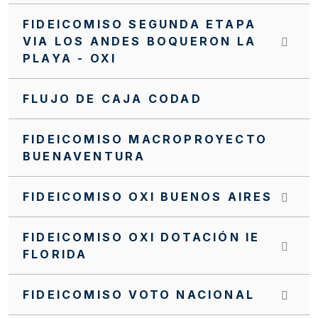
FIDEICOMISO SEGUNDA ETAPA
VIA LOS ANDES BOQUERON LA
PLAYA - OXI
FLUJO DE CAJA CODAD
FIDEICOMISO MACROPROYECTO
BUENAVENTURA
FIDEICOMISO OXI BUENOS AIRES
FIDEICOMISO OXI DOTACIÓN IE
FLORIDA
FIDEICOMISO VOTO NACIONAL