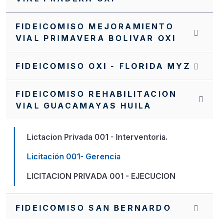
FIDEICOMISO MEJORAMIENTO
VIAL PRIMAVERA BOLIVAR OXI
FIDEICOMISO OXI - FLORIDA MYZ
FIDEICOMISO REHABILITACION
VIAL GUACAMAYAS HUILA
Lictacion Privada 001 - Interventoria.
Licitación 001- Gerencia
LICITACION PRIVADA 001 - EJECUCION
FIDEICOMISO SAN BERNARDO