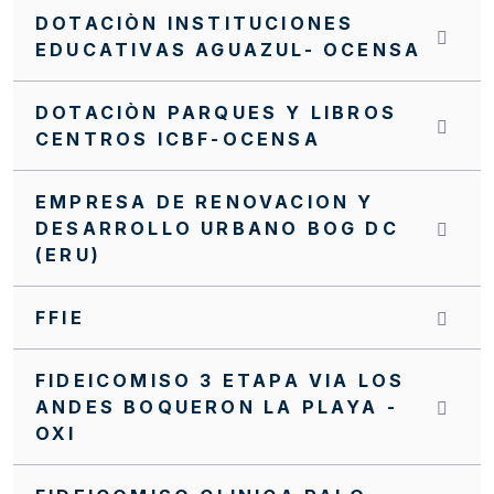
DOTACIÒN INSTITUCIONES
EDUCATIVAS AGUAZUL- OCENSA
DOTACIÒN PARQUES Y LIBROS
CENTROS ICBF-OCENSA
EMPRESA DE RENOVACION Y
DESARROLLO URBANO BOG DC
(ERU)
FFIE
FIDEICOMISO 3 ETAPA VIA LOS
ANDES BOQUERON LA PLAYA -
OXI