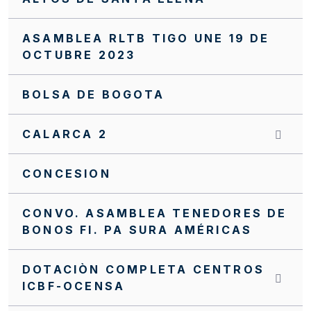
ASAMBLEA RLTB TIGO UNE 19 DE
OCTUBRE 2023
BOLSA DE BOGOTA
CALARCA 2
CONCESION
CONVO. ASAMBLEA TENEDORES DE
BONOS FI. PA SURA AMÉRICAS
DOTACIÒN COMPLETA CENTROS
ICBF-OCENSA