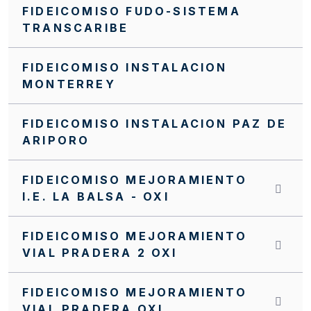
FIDEICOMISO FUDO-SISTEMA
TRANSCARIBE
FIDEICOMISO INSTALACION
MONTERREY
FIDEICOMISO INSTALACION PAZ DE
ARIPORO
FIDEICOMISO MEJORAMIENTO
I.E. LA BALSA - OXI
FIDEICOMISO MEJORAMIENTO
VIAL PRADERA 2 OXI
FIDEICOMISO MEJORAMIENTO
VIAL PRADERA OXI