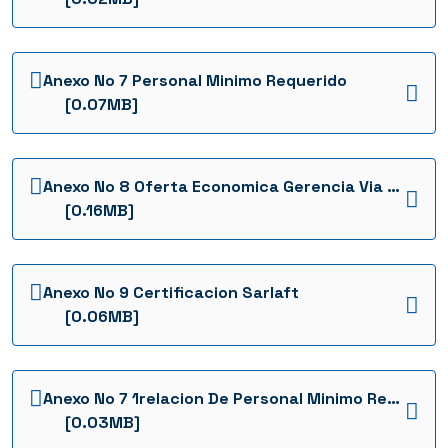
Anexo No 7 Personal Minimo Requerido
[0.07MB]
Anexo No 8 Oferta Economica Gerencia Via Huila
[0.16MB]
Anexo No 9 Certificacion Sarlaft
[0.06MB]
Anexo No 7 1relacion De Personal Minimo Requerido
[0.03MB]