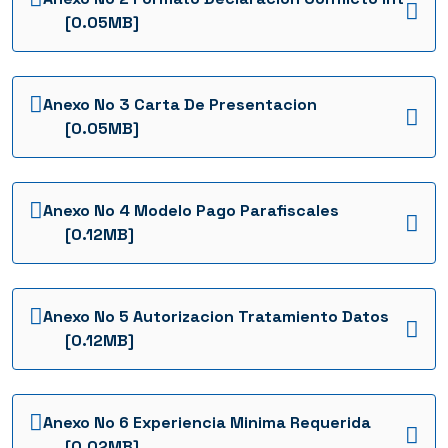
[0.05MB]
Anexo No 3 Carta De Presentacion
[0.05MB]
Anexo No 4 Modelo Pago Parafiscales
[0.12MB]
Anexo No 5 Autorizacion Tratamiento Datos
[0.12MB]
Anexo No 6 Experiencia Minima Requerida
[0.02MB]