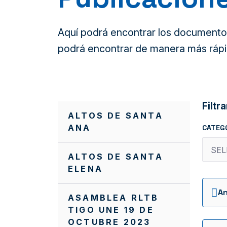
Aquí podrá encontrar los documentos 
podrá encontrar de manera más rápi
Filtra
ALTOS DE SANTA
ANA
CATEG
ALTOS DE SANTA
ELENA
ASAMBLEA RLTB
TIGO UNE 19 DE
OCTUBRE 2023