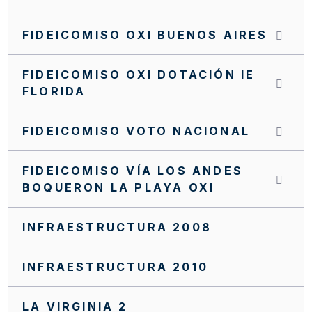
INVITACIÓN CERRADA SC0172 FFIE 2025
FIDEICOMISO OXI BUENOS AIRES
INVITACIÓN CERRADA SC0171 FFIE 2025
FIDEICOMISO OXI DOTACIÓN IE
INVITACIÓN CERRADA SC0170 FFIE 2025
FLORIDA
INVITACIÓN CERRADA SC0168 FFIE 2025
FIDEICOMISO VOTO NACIONAL
INVITACIÓN CERRADA SC0166 FFIE 2025
INVITACIÓN CERRADA SC0163 FFIE 2025
FIDEICOMISO VÍA LOS ANDES
BOQUERON LA PLAYA OXI
INVITACIÓN CERRADA SC0162 FFIE 2025
INVITACIÓN CERRADA SC0159 FFIE 2025
INFRAESTRUCTURA 2008
INVITACIÓN CERRADA SC0158 FFIE 2025
INFRAESTRUCTURA 2010
INVITACIÓN CERRADA SC0155 FFIE 2025
INVITACIÓN CERRADA SC0152 FFIE 2025
LA VIRGINIA 2