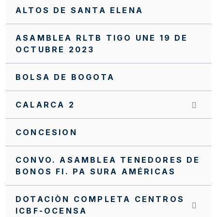
ALTOS DE SANTA ELENA
ASAMBLEA RLTB TIGO UNE 19 DE
OCTUBRE 2023
BOLSA DE BOGOTA
CALARCA 2
CONCESION
CONVO. ASAMBLEA TENEDORES DE
BONOS FI. PA SURA AMÉRICAS
DOTACIÒN COMPLETA CENTROS
ICBF-OCENSA