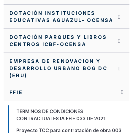
DOTACIÒN INSTITUCIONES
EDUCATIVAS AGUAZUL- OCENSA
DOTACIÒN PARQUES Y LIBROS
CENTROS ICBF-OCENSA
EMPRESA DE RENOVACION Y
DESARROLLO URBANO BOG DC
(ERU)
FFIE
TERMINOS DE CONDICIONES
CONTRACTUALES IA FFIE 033 DE 2021
Proyecto TCC para contratación de obra 003