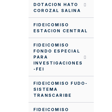
DOTACION HATO
COROZAL SALINA
FIDEICOMISO
ESTACION CENTRAL
FIDEICOMISO
FONDO ESPECIAL
PARA
INVESTIGACIONES
-FEI
FIDEICOMISO FUDO-
SISTEMA
TRANSCARIBE
FIDEICOMISO