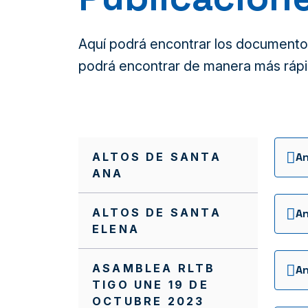
Aquí podrá encontrar los documentos 
podrá encontrar de manera más rápi
ALTOS DE SANTA
ANA
ALTOS DE SANTA
ELENA
ASAMBLEA RLTB
TIGO UNE 19 DE
OCTUBRE 2023