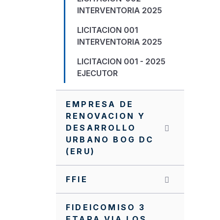
INTERVENTORIA 2025
LICITACION 001
INTERVENTORIA 2025
LICITACION 001 - 2025
EJECUTOR
EMPRESA DE
RENOVACION Y
DESARROLLO
URBANO BOG DC
(ERU)
FFIE
FIDEICOMISO 3
ETAPA VIA LOS