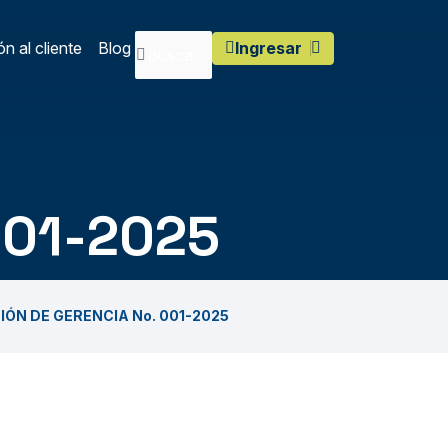
n al cliente
Blog
Ingresar
001-2025
CIÓN DE GERENCIA No. 001-2025