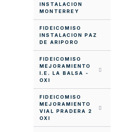
INSTALACION
MONTERREY
FIDEICOMISO
INSTALACION PAZ
DE ARIPORO
FIDEICOMISO
MEJORAMIENTO
I.E. LA BALSA -
OXI
FIDEICOMISO
MEJORAMIENTO
VIAL PRADERA 2
OXI