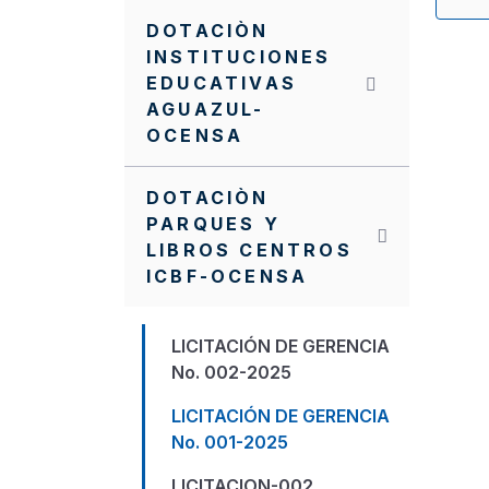
DOTACIÒN
INSTITUCIONES
EDUCATIVAS
AGUAZUL-
OCENSA
DOTACIÒN
PARQUES Y
LIBROS CENTROS
ICBF-OCENSA
LICITACIÓN DE GERENCIA
No. 002-2025
LICITACIÓN DE GERENCIA
No. 001-2025
LICITACION-002