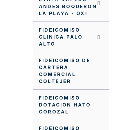
ANDES BOQUERON
LA PLAYA - OXI
FIDEICOMISO
CLINICA PALO
ALTO
FIDEICOMISO DE
CARTERA
COMERCIAL
COLTEJER
FIDEICOMISO
DOTACION HATO
COROZAL
FIDEICOMISO