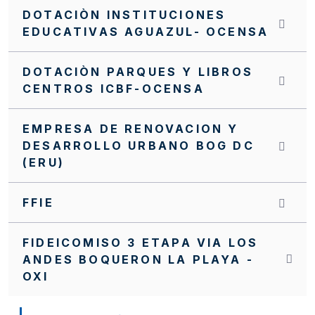
DOTACIÒN INSTITUCIONES
EDUCATIVAS AGUAZUL- OCENSA
DOTACIÒN PARQUES Y LIBROS
CENTROS ICBF-OCENSA
EMPRESA DE RENOVACION Y
DESARROLLO URBANO BOG DC
(ERU)
FFIE
FIDEICOMISO 3 ETAPA VIA LOS
ANDES BOQUERON LA PLAYA -
OXI