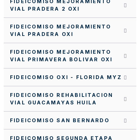
FIDEICOMISO MEJORAMIENTO
VIAL PRADERA 2 OXI
FIDEICOMISO MEJORAMIENTO
VIAL PRADERA OXI
FIDEICOMISO MEJORAMIENTO
VIAL PRIMAVERA BOLIVAR OXI
FIDEICOMISO OXI - FLORIDA MYZ
FIDEICOMISO REHABILITACION
VIAL GUACAMAYAS HUILA
FIDEICOMISO SAN BERNARDO
FIDEICOMISO SEGUNDA ETAPA