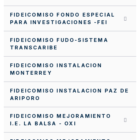
FIDEICOMISO FONDO ESPECIAL
PARA INVESTIGACIONES -FEI
FIDEICOMISO FUDO-SISTEMA
TRANSCARIBE
FIDEICOMISO INSTALACION
MONTERREY
FIDEICOMISO INSTALACION PAZ DE
ARIPORO
FIDEICOMISO MEJORAMIENTO
I.E. LA BALSA - OXI