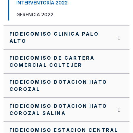
INTERVENTORÍA 2022
GERENCIA 2022
FIDEICOMISO CLINICA PALO
ALTO
FIDEICOMISO DE CARTERA
COMERCIAL COLTEJER
FIDEICOMISO DOTACION HATO
COROZAL
FIDEICOMISO DOTACION HATO
COROZAL SALINA
FIDEICOMISO ESTACION CENTRAL