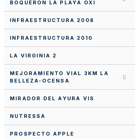
BOQUERON LA PLAYA OXI
INFRAESTRUCTURA 2008
INFRAESTRUCTURA 2010
LA VIRGINIA 2
MEJORAMIENTO VIAL 3KM LA
BELLEZA-OCENSA
MIRADOR DEL AYURA VIS
NUTRESSA
PROSPECTO APPLE