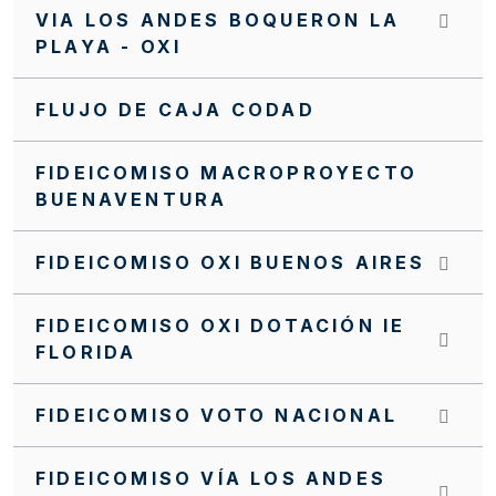
VIA LOS ANDES BOQUERON LA
PLAYA - OXI
FLUJO DE CAJA CODAD
FIDEICOMISO MACROPROYECTO
BUENAVENTURA
FIDEICOMISO OXI BUENOS AIRES
FIDEICOMISO OXI DOTACIÓN IE
FLORIDA
FIDEICOMISO VOTO NACIONAL
FIDEICOMISO VÍA LOS ANDES