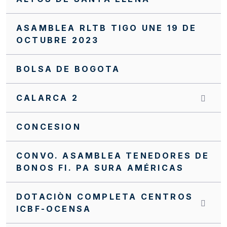
ASAMBLEA RLTB TIGO UNE 19 DE
OCTUBRE 2023
BOLSA DE BOGOTA
CALARCA 2
CONCESION
CONVO. ASAMBLEA TENEDORES DE
BONOS FI. PA SURA AMÉRICAS
DOTACIÒN COMPLETA CENTROS
ICBF-OCENSA