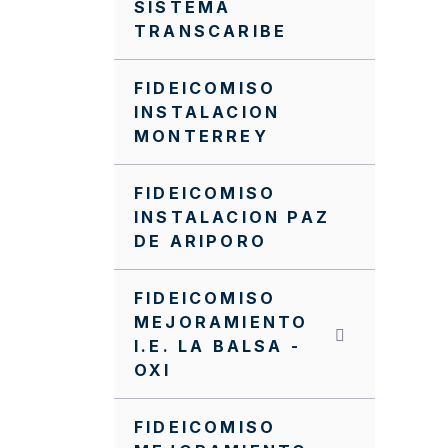
SISTEMA
TRANSCARIBE
FIDEICOMISO
INSTALACION
MONTERREY
FIDEICOMISO
INSTALACION PAZ
DE ARIPORO
FIDEICOMISO
MEJORAMIENTO
I.E. LA BALSA -
OXI
FIDEICOMISO