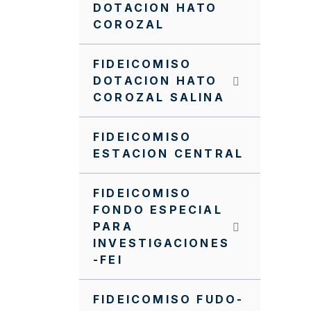
DOTACION HATO
COROZAL
FIDEICOMISO
DOTACION HATO
COROZAL SALINA
FIDEICOMISO
ESTACION CENTRAL
FIDEICOMISO
FONDO ESPECIAL
PARA
INVESTIGACIONES
-FEI
FIDEICOMISO FUDO-