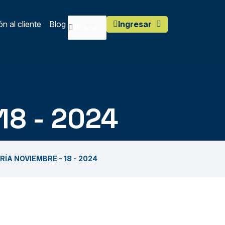
n al cliente
Blog
Ingresar
18 - 2024
ÍA NOVIEMBRE - 18 - 2024