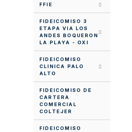
FFIE
FIDEICOMISO 3
ETAPA VIA LOS
ANDES BOQUERON
LA PLAYA - OXI
FIDEICOMISO
CLINICA PALO
ALTO
FIDEICOMISO DE
CARTERA
COMERCIAL
COLTEJER
FIDEICOMISO