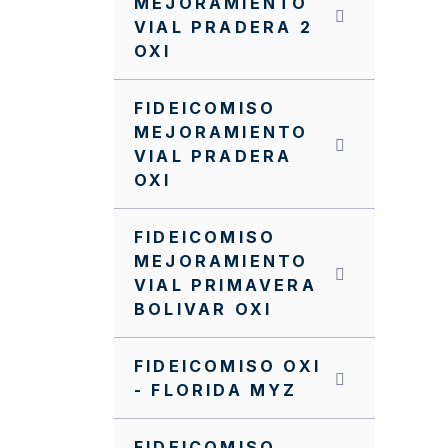
MEJORAMIENTO
VIAL PRADERA 2
OXI
FIDEICOMISO
MEJORAMIENTO
VIAL PRADERA
OXI
FIDEICOMISO
MEJORAMIENTO
VIAL PRIMAVERA
BOLIVAR OXI
FIDEICOMISO OXI
- FLORIDA MYZ
FIDEICOMISO