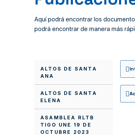
Aquí podrá encontrar los documentos 
podrá encontrar de manera más rápi
ALTOS DE SANTA
ANA
ALTOS DE SANTA
ELENA
ASAMBLEA RLTB
TIGO UNE 19 DE
OCTUBRE 2023