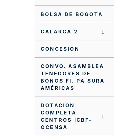
BOLSA DE BOGOTA
CALARCA 2
CONCESION
CONVO. ASAMBLEA
TENEDORES DE
BONOS FI. PA SURA
AMÉRICAS
DOTACIÒN
COMPLETA
CENTROS ICBF-
OCENSA