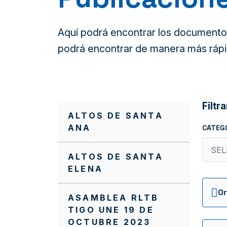
Aquí podrá encontrar los documentos 
podrá encontrar de manera más rápi
Filtra
ALTOS DE SANTA
ANA
CATEG
ALTOS DE SANTA
ELENA
ASAMBLEA RLTB
TIGO UNE 19 DE
OCTUBRE 2023