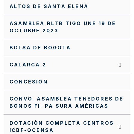
ALTOS DE SANTA ELENA
ASAMBLEA RLTB TIGO UNE 19 DE
OCTUBRE 2023
BOLSA DE BOGOTA
CALARCA 2
CONCESION
CONVO. ASAMBLEA TENEDORES DE
BONOS FI. PA SURA AMÉRICAS
DOTACIÒN COMPLETA CENTROS
ICBF-OCENSA