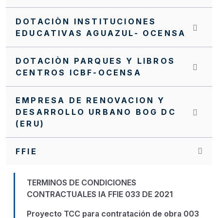
DOTACIÒN INSTITUCIONES
EDUCATIVAS AGUAZUL- OCENSA
DOTACIÒN PARQUES Y LIBROS
CENTROS ICBF-OCENSA
EMPRESA DE RENOVACION Y
DESARROLLO URBANO BOG DC
(ERU)
FFIE
TERMINOS DE CONDICIONES
CONTRACTUALES IA FFIE 033 DE 2021
Proyecto TCC para contratación de obra 003