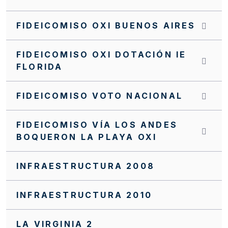
INVITACIÓN CERRADA SC0172 FFIE 2025
FIDEICOMISO OXI BUENOS AIRES
INVITACIÓN CERRADA SC0171 FFIE 2025
FIDEICOMISO OXI DOTACIÓN IE
INVITACIÓN CERRADA SC0170 FFIE 2025
FLORIDA
INVITACIÓN CERRADA SC0168 FFIE 2025
FIDEICOMISO VOTO NACIONAL
INVITACIÓN CERRADA SC0166 FFIE 2025
INVITACIÓN CERRADA SC0163 FFIE 2025
FIDEICOMISO VÍA LOS ANDES
BOQUERON LA PLAYA OXI
INVITACIÓN CERRADA SC0162 FFIE 2025
INVITACIÓN CERRADA SC0159 FFIE 2025
INFRAESTRUCTURA 2008
INVITACIÓN CERRADA SC0158 FFIE 2025
INFRAESTRUCTURA 2010
INVITACIÓN CERRADA SC0155 FFIE 2025
INVITACIÓN CERRADA SC0152 FFIE 2025
LA VIRGINIA 2