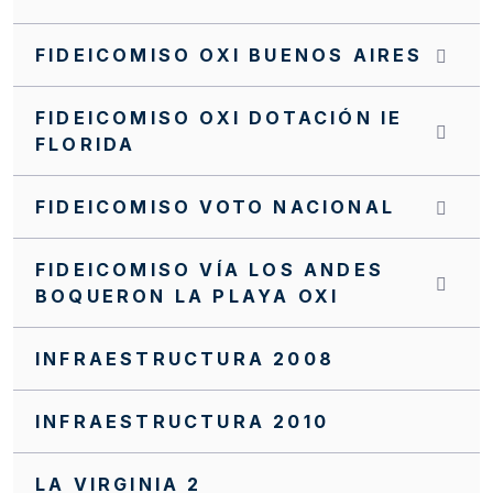
INVITACIÓN CERRADA SC0172 FFIE 2025
FIDEICOMISO OXI BUENOS AIRES
INVITACIÓN CERRADA SC0171 FFIE 2025
FIDEICOMISO OXI DOTACIÓN IE
INVITACIÓN CERRADA SC0170 FFIE 2025
FLORIDA
INVITACIÓN CERRADA SC0168 FFIE 2025
FIDEICOMISO VOTO NACIONAL
INVITACIÓN CERRADA SC0166 FFIE 2025
INVITACIÓN CERRADA SC0163 FFIE 2025
FIDEICOMISO VÍA LOS ANDES
BOQUERON LA PLAYA OXI
INVITACIÓN CERRADA SC0162 FFIE 2025
INVITACIÓN CERRADA SC0159 FFIE 2025
INFRAESTRUCTURA 2008
INVITACIÓN CERRADA SC0158 FFIE 2025
INFRAESTRUCTURA 2010
INVITACIÓN CERRADA SC0155 FFIE 2025
INVITACIÓN CERRADA SC0152 FFIE 2025
LA VIRGINIA 2