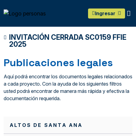
main content
O
Ingresar
INVITACIÓN CERRADA SC0159 FFIE
2025
Publicaciones legales
Aquí podrá encontrar los documentos legales relacionados
a cada proyecto. Con la ayuda de los siguientes filtros
usted podrá encontrar de manera más rápida y efectiva la
documentación requerida.
ALTOS DE SANTA ANA