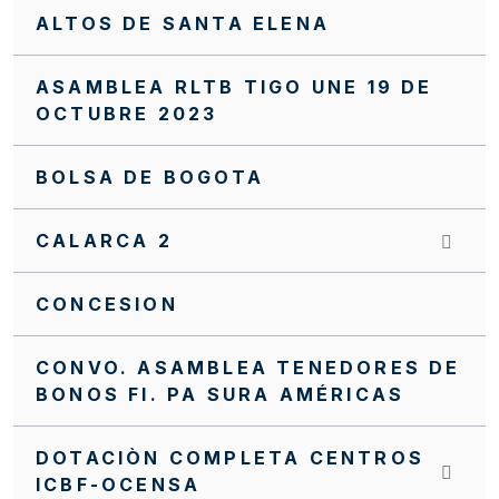
ALTOS DE SANTA ELENA
ASAMBLEA RLTB TIGO UNE 19 DE
OCTUBRE 2023
BOLSA DE BOGOTA
CALARCA 2
CONCESION
CONVO. ASAMBLEA TENEDORES DE
BONOS FI. PA SURA AMÉRICAS
DOTACIÒN COMPLETA CENTROS
ICBF-OCENSA