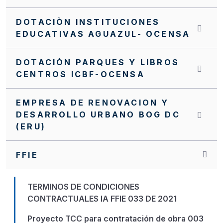
DOTACIÒN INSTITUCIONES
EDUCATIVAS AGUAZUL- OCENSA
DOTACIÒN PARQUES Y LIBROS
CENTROS ICBF-OCENSA
EMPRESA DE RENOVACION Y
DESARROLLO URBANO BOG DC
(ERU)
FFIE
TERMINOS DE CONDICIONES
CONTRACTUALES IA FFIE 033 DE 2021
Proyecto TCC para contratación de obra 003