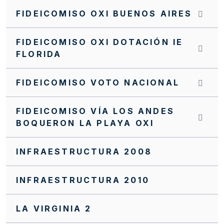
INVITACIÓN CERRADA SC0172 FFIE 2025
FIDEICOMISO OXI BUENOS AIRES
INVITACIÓN CERRADA SC0171 FFIE 2025
FIDEICOMISO OXI DOTACIÓN IE
INVITACIÓN CERRADA SC0170 FFIE 2025
FLORIDA
INVITACIÓN CERRADA SC0168 FFIE 2025
FIDEICOMISO VOTO NACIONAL
INVITACIÓN CERRADA SC0166 FFIE 2025
INVITACIÓN CERRADA SC0163 FFIE 2025
FIDEICOMISO VÍA LOS ANDES
BOQUERON LA PLAYA OXI
INVITACIÓN CERRADA SC0162 FFIE 2025
INVITACIÓN CERRADA SC0159 FFIE 2025
INFRAESTRUCTURA 2008
INVITACIÓN CERRADA SC0158 FFIE 2025
INFRAESTRUCTURA 2010
INVITACIÓN CERRADA SC0155 FFIE 2025
INVITACIÓN CERRADA SC0152 FFIE 2025
LA VIRGINIA 2