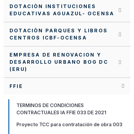
DOTACIÒN INSTITUCIONES
EDUCATIVAS AGUAZUL- OCENSA
DOTACIÒN PARQUES Y LIBROS
CENTROS ICBF-OCENSA
EMPRESA DE RENOVACION Y
DESARROLLO URBANO BOG DC
(ERU)
FFIE
TERMINOS DE CONDICIONES
CONTRACTUALES IA FFIE 033 DE 2021
Proyecto TCC para contratación de obra 003