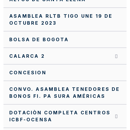
ASAMBLEA RLTB TIGO UNE 19 DE
OCTUBRE 2023
BOLSA DE BOGOTA
CALARCA 2
CONCESION
CONVO. ASAMBLEA TENEDORES DE
BONOS FI. PA SURA AMÉRICAS
DOTACIÒN COMPLETA CENTROS
ICBF-OCENSA