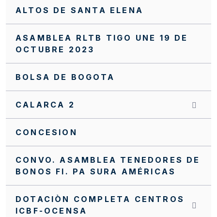
ALTOS DE SANTA ELENA
ASAMBLEA RLTB TIGO UNE 19 DE
OCTUBRE 2023
BOLSA DE BOGOTA
CALARCA 2
CONCESION
CONVO. ASAMBLEA TENEDORES DE
BONOS FI. PA SURA AMÉRICAS
DOTACIÒN COMPLETA CENTROS
ICBF-OCENSA