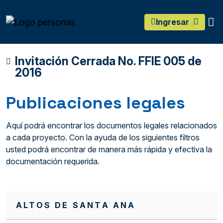
main content
O
Ingresar
Invitación Cerrada No. FFIE 005 de
2016
Publicaciones legales
Aquí podrá encontrar los documentos legales relacionados
a cada proyecto. Con la ayuda de los siguientes filtros
usted podrá encontrar de manera más rápida y efectiva la
documentación requerida.
ALTOS DE SANTA ANA