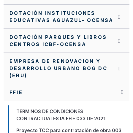
DOTACIÒN INSTITUCIONES
EDUCATIVAS AGUAZUL- OCENSA
DOTACIÒN PARQUES Y LIBROS
CENTROS ICBF-OCENSA
EMPRESA DE RENOVACION Y
DESARROLLO URBANO BOG DC
(ERU)
FFIE
TERMINOS DE CONDICIONES
CONTRACTUALES IA FFIE 033 DE 2021
Proyecto TCC para contratación de obra 003