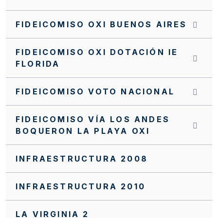
INVITACIÓN CERRADA SC0172 FFIE 2025
FIDEICOMISO OXI BUENOS AIRES
INVITACIÓN CERRADA SC0171 FFIE 2025
FIDEICOMISO OXI DOTACIÓN IE
INVITACIÓN CERRADA SC0170 FFIE 2025
FLORIDA
INVITACIÓN CERRADA SC0168 FFIE 2025
FIDEICOMISO VOTO NACIONAL
INVITACIÓN CERRADA SC0166 FFIE 2025
INVITACIÓN CERRADA SC0163 FFIE 2025
FIDEICOMISO VÍA LOS ANDES
BOQUERON LA PLAYA OXI
INVITACIÓN CERRADA SC0162 FFIE 2025
INVITACIÓN CERRADA SC0159 FFIE 2025
INFRAESTRUCTURA 2008
INVITACIÓN CERRADA SC0158 FFIE 2025
INFRAESTRUCTURA 2010
INVITACIÓN CERRADA SC0155 FFIE 2025
INVITACIÓN CERRADA SC0152 FFIE 2025
LA VIRGINIA 2