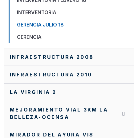
INTERVENTORIA FEBRERO 18
INTERVENTORIA
GERENCIA JULIO 18
GERENCIA
INFRAESTRUCTURA 2008
INFRAESTRUCTURA 2010
LA VIRGINIA 2
MEJORAMIENTO VIAL 3KM LA
BELLEZA-OCENSA
MIRADOR DEL AYURA VIS