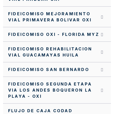
FIDEICOMISO MEJORAMIENTO
VIAL PRIMAVERA BOLIVAR OXI
FIDEICOMISO OXI - FLORIDA MYZ
FIDEICOMISO REHABILITACION
VIAL GUACAMAYAS HUILA
FIDEICOMISO SAN BERNARDO
FIDEICOMISO SEGUNDA ETAPA
VIA LOS ANDES BOQUERON LA
PLAYA - OXI
FLUJO DE CAJA CODAD