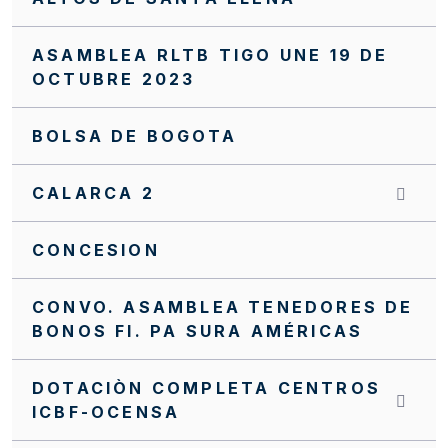
ASAMBLEA RLTB TIGO UNE 19 DE
OCTUBRE 2023
BOLSA DE BOGOTA
CALARCA 2
CONCESION
CONVO. ASAMBLEA TENEDORES DE
BONOS FI. PA SURA AMÉRICAS
DOTACIÒN COMPLETA CENTROS
ICBF-OCENSA