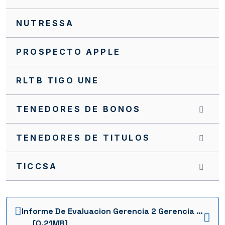
NUTRESSA
PROSPECTO APPLE
RLTB TIGO UNE
TENEDORES DE BONOS
TENEDORES DE TITULOS
TICCSA
Informe De Evaluacion Gerencia 2 Gerencia Julio 18 1736961795646
[0.21MB]