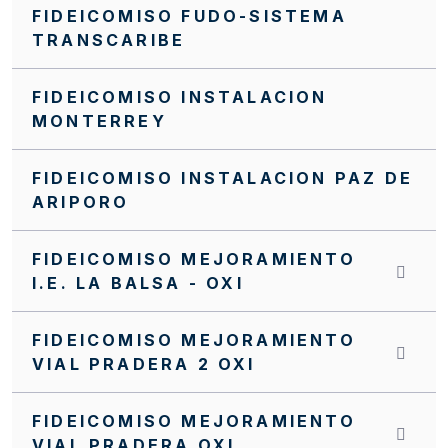
FIDEICOMISO FUDO-SISTEMA
TRANSCARIBE
FIDEICOMISO INSTALACION
MONTERREY
FIDEICOMISO INSTALACION PAZ DE
ARIPORO
FIDEICOMISO MEJORAMIENTO
I.E. LA BALSA - OXI
FIDEICOMISO MEJORAMIENTO
VIAL PRADERA 2 OXI
FIDEICOMISO MEJORAMIENTO
VIAL PRADERA OXI