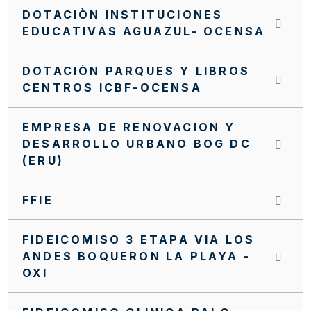
DOTACIÒN INSTITUCIONES
EDUCATIVAS AGUAZUL- OCENSA
DOTACIÒN PARQUES Y LIBROS
CENTROS ICBF-OCENSA
EMPRESA DE RENOVACION Y
DESARROLLO URBANO BOG DC
(ERU)
FFIE
FIDEICOMISO 3 ETAPA VIA LOS
ANDES BOQUERON LA PLAYA -
OXI