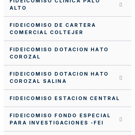
FIDEICOMISO CLINICA PALO
ALTO
FIDEICOMISO DE CARTERA
COMERCIAL COLTEJER
FIDEICOMISO DOTACION HATO
COROZAL
FIDEICOMISO DOTACION HATO
COROZAL SALINA
FIDEICOMISO ESTACION CENTRAL
FIDEICOMISO FONDO ESPECIAL
PARA INVESTIGACIONES -FEI