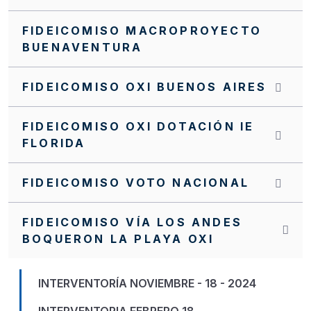
FIDEICOMISO MACROPROYECTO
BUENAVENTURA
FIDEICOMISO OXI BUENOS AIRES
FIDEICOMISO OXI DOTACIÓN IE
FLORIDA
FIDEICOMISO VOTO NACIONAL
FIDEICOMISO VÍA LOS ANDES
BOQUERON LA PLAYA OXI
INTERVENTORÍA NOVIEMBRE - 18 - 2024