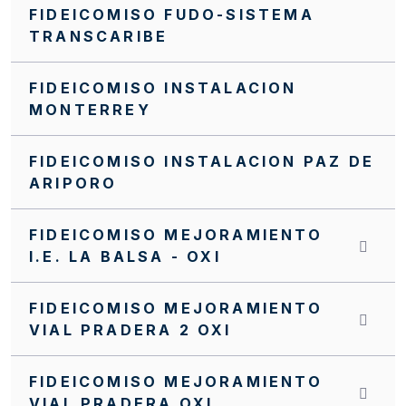
FIDEICOMISO FUDO-SISTEMA
TRANSCARIBE
FIDEICOMISO INSTALACION
MONTERREY
FIDEICOMISO INSTALACION PAZ DE
ARIPORO
FIDEICOMISO MEJORAMIENTO
I.E. LA BALSA - OXI
FIDEICOMISO MEJORAMIENTO
VIAL PRADERA 2 OXI
FIDEICOMISO MEJORAMIENTO
VIAL PRADERA OXI