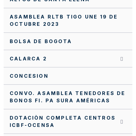
ASAMBLEA RLTB TIGO UNE 19 DE
OCTUBRE 2023
BOLSA DE BOGOTA
CALARCA 2
CONCESION
CONVO. ASAMBLEA TENEDORES DE
BONOS FI. PA SURA AMÉRICAS
DOTACIÒN COMPLETA CENTROS
ICBF-OCENSA