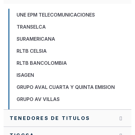
UNE EPM TELECOMUNICACIONES
TRANSELCA
SURAMERICANA
RLTB CELSIA
RLTB BANCOLOMBIA
ISAGEN
GRUPO AVAL CUARTA Y QUINTA EMISION
GRUPO AV VILLAS
GNB SUDAMERIS
TENEDORES DE TITULOS
FINDETER