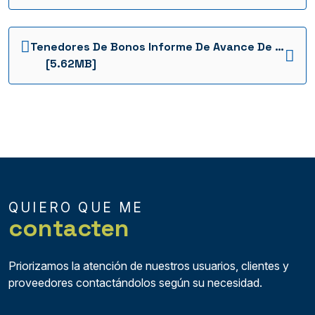
Tenedores De Bonos Informe De Avance De Obra Cab Cabg 1736964815637
[5.62MB]
QUIERO QUE ME
contacten
Priorizamos la atención de nuestros usuarios, clientes y
proveedores contactándolos según su necesidad.