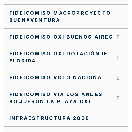
FIDEICOMISO MACROPROYECTO
BUENAVENTURA
FIDEICOMISO OXI BUENOS AIRES
FIDEICOMISO OXI DOTACIÓN IE
FLORIDA
FIDEICOMISO VOTO NACIONAL
FIDEICOMISO VÍA LOS ANDES
BOQUERON LA PLAYA OXI
INFRAESTRUCTURA 2008