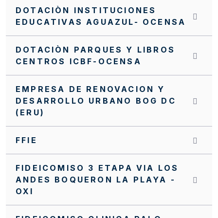
DOTACIÒN INSTITUCIONES
EDUCATIVAS AGUAZUL- OCENSA
DOTACIÒN PARQUES Y LIBROS
CENTROS ICBF-OCENSA
EMPRESA DE RENOVACION Y
DESARROLLO URBANO BOG DC
(ERU)
FFIE
FIDEICOMISO 3 ETAPA VIA LOS
ANDES BOQUERON LA PLAYA -
OXI