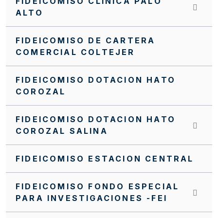
FIDEICOMISO CLINICA PALO
ALTO
FIDEICOMISO DE CARTERA
COMERCIAL COLTEJER
FIDEICOMISO DOTACION HATO
COROZAL
FIDEICOMISO DOTACION HATO
COROZAL SALINA
FIDEICOMISO ESTACION CENTRAL
FIDEICOMISO FONDO ESPECIAL
PARA INVESTIGACIONES -FEI