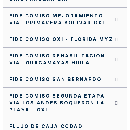
FIDEICOMISO MEJORAMIENTO
VIAL PRIMAVERA BOLIVAR OXI
FIDEICOMISO OXI - FLORIDA MYZ
FIDEICOMISO REHABILITACION
VIAL GUACAMAYAS HUILA
FIDEICOMISO SAN BERNARDO
FIDEICOMISO SEGUNDA ETAPA
VIA LOS ANDES BOQUERON LA
PLAYA - OXI
FLUJO DE CAJA CODAD