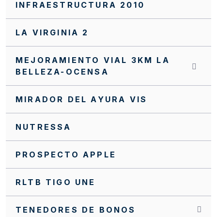
INFRAESTRUCTURA 2010
LA VIRGINIA 2
MEJORAMIENTO VIAL 3KM LA
BELLEZA-OCENSA
MIRADOR DEL AYURA VIS
NUTRESSA
PROSPECTO APPLE
RLTB TIGO UNE
TENEDORES DE BONOS