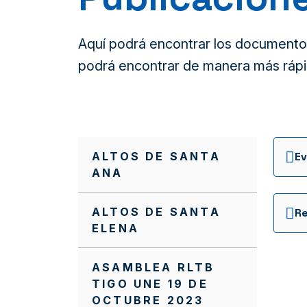
Aquí podrá encontrar los documentos 
podrá encontrar de manera más rápi
ALTOS DE SANTA
ANA
ALTOS DE SANTA
ELENA
ASAMBLEA RLTB
TIGO UNE 19 DE
OCTUBRE 2023