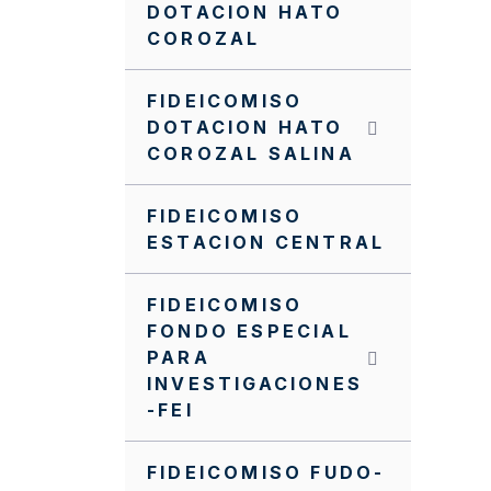
DOTACION HATO
COROZAL
FIDEICOMISO
DOTACION HATO
COROZAL SALINA
FIDEICOMISO
ESTACION CENTRAL
FIDEICOMISO
FONDO ESPECIAL
PARA
INVESTIGACIONES
-FEI
FIDEICOMISO FUDO-