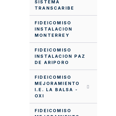
SISTEMA
TRANSCARIBE
FIDEICOMISO
INSTALACION
MONTERREY
FIDEICOMISO
INSTALACION PAZ
DE ARIPORO
FIDEICOMISO
MEJORAMIENTO
I.E. LA BALSA -
OXI
FIDEICOMISO