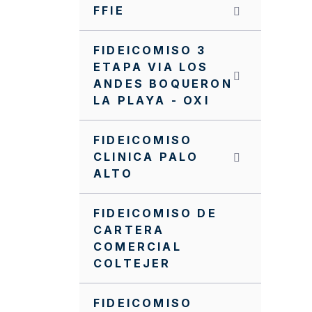
FFIE
FIDEICOMISO 3
ETAPA VIA LOS
ANDES BOQUERON
LA PLAYA - OXI
FIDEICOMISO
CLINICA PALO
ALTO
FIDEICOMISO DE
CARTERA
COMERCIAL
COLTEJER
FIDEICOMISO