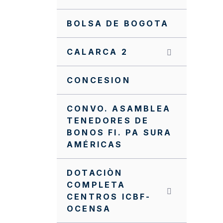
BOLSA DE BOGOTA
CALARCA 2
CONCESION
CONVO. ASAMBLEA
TENEDORES DE
BONOS FI. PA SURA
AMÉRICAS
DOTACIÒN
COMPLETA
CENTROS ICBF-
OCENSA