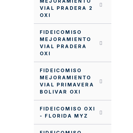
MEJORAMIENTO
VIAL PRADERA 2
OXI
FIDEICOMISO
MEJORAMIENTO
VIAL PRADERA
OXI
FIDEICOMISO
MEJORAMIENTO
VIAL PRIMAVERA
BOLIVAR OXI
FIDEICOMISO OXI
- FLORIDA MYZ
FIDEICOMISO