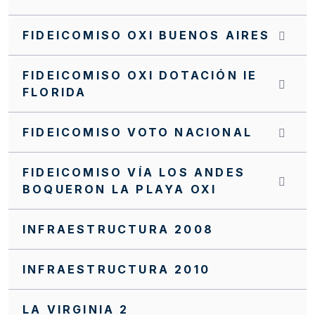
INVITACIÓN CERRADA SC0172 FFIE 2025
FIDEICOMISO OXI BUENOS AIRES
INVITACIÓN CERRADA SC0171 FFIE 2025
FIDEICOMISO OXI DOTACIÓN IE
INVITACIÓN CERRADA SC0170 FFIE 2025
FLORIDA
INVITACIÓN CERRADA SC0168 FFIE 2025
FIDEICOMISO VOTO NACIONAL
INVITACIÓN CERRADA SC0166 FFIE 2025
INVITACIÓN CERRADA SC0163 FFIE 2025
FIDEICOMISO VÍA LOS ANDES
BOQUERON LA PLAYA OXI
INVITACIÓN CERRADA SC0162 FFIE 2025
INVITACIÓN CERRADA SC0159 FFIE 2025
INFRAESTRUCTURA 2008
INVITACIÓN CERRADA SC0158 FFIE 2025
INFRAESTRUCTURA 2010
INVITACIÓN CERRADA SC0155 FFIE 2025
INVITACIÓN CERRADA SC0152 FFIE 2025
LA VIRGINIA 2