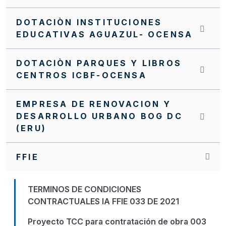
DOTACIÒN INSTITUCIONES
EDUCATIVAS AGUAZUL- OCENSA
DOTACIÒN PARQUES Y LIBROS
CENTROS ICBF-OCENSA
EMPRESA DE RENOVACION Y
DESARROLLO URBANO BOG DC
(ERU)
FFIE
TERMINOS DE CONDICIONES
CONTRACTUALES IA FFIE 033 DE 2021
Proyecto TCC para contratación de obra 003