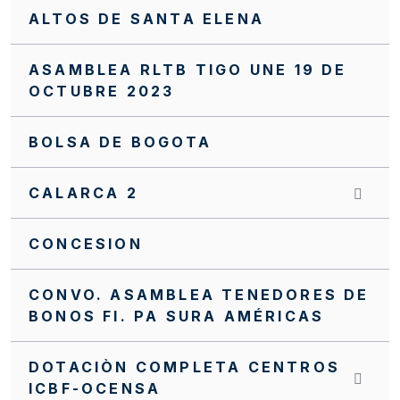
ALTOS DE SANTA ELENA
ASAMBLEA RLTB TIGO UNE 19 DE
OCTUBRE 2023
BOLSA DE BOGOTA
CALARCA 2
CONCESION
CONVO. ASAMBLEA TENEDORES DE
BONOS FI. PA SURA AMÉRICAS
DOTACIÒN COMPLETA CENTROS
ICBF-OCENSA