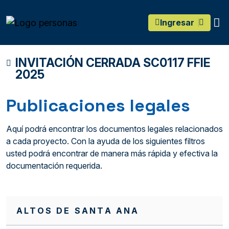
main content
O
Ingresar
INVITACIÓN CERRADA SC0117 FFIE
2025
Publicaciones legales
Aquí podrá encontrar los documentos legales relacionados
a cada proyecto. Con la ayuda de los siguientes filtros
usted podrá encontrar de manera más rápida y efectiva la
documentación requerida.
ALTOS DE SANTA ANA