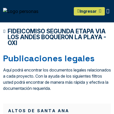
main content
O
Ingresar
FIDEICOMISO SEGUNDA ETAPA VIA
LOS ANDES BOQUERON LA PLAYA -
OXI
Publicaciones legales
Aquí podrá encontrar los documentos legales relacionados
a cada proyecto. Con la ayuda de los siguientes filtros
usted podrá encontrar de manera más rápida y efectiva la
documentación requerida.
ALTOS DE SANTA ANA