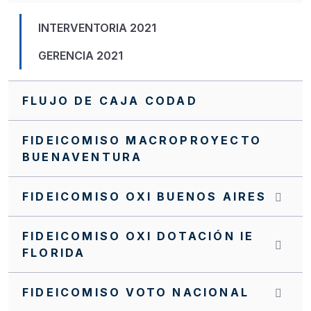
INTERVENTORIA 2021
GERENCIA 2021
FLUJO DE CAJA CODAD
FIDEICOMISO MACROPROYECTO
BUENAVENTURA
FIDEICOMISO OXI BUENOS AIRES
FIDEICOMISO OXI DOTACIÓN IE
FLORIDA
FIDEICOMISO VOTO NACIONAL