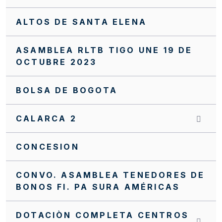
ALTOS DE SANTA ELENA
ASAMBLEA RLTB TIGO UNE 19 DE
OCTUBRE 2023
BOLSA DE BOGOTA
CALARCA 2
CONCESION
CONVO. ASAMBLEA TENEDORES DE
BONOS FI. PA SURA AMÉRICAS
DOTACIÒN COMPLETA CENTROS