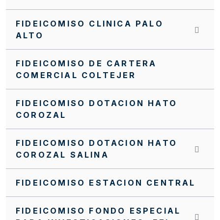
FIDEICOMISO CLINICA PALO
ALTO
FIDEICOMISO DE CARTERA
COMERCIAL COLTEJER
FIDEICOMISO DOTACION HATO
COROZAL
FIDEICOMISO DOTACION HATO
COROZAL SALINA
FIDEICOMISO ESTACION CENTRAL
FIDEICOMISO FONDO ESPECIAL