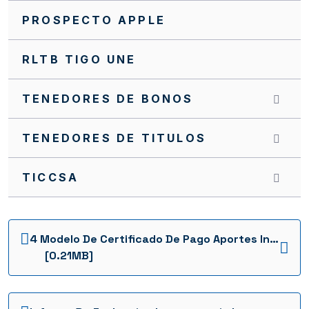
PROSPECTO APPLE
RLTB TIGO UNE
TENEDORES DE BONOS
TENEDORES DE TITULOS
TICCSA
4 Modelo De Certificado De Pago Aportes Interventoria 2021 1736960788263
[0.21MB]