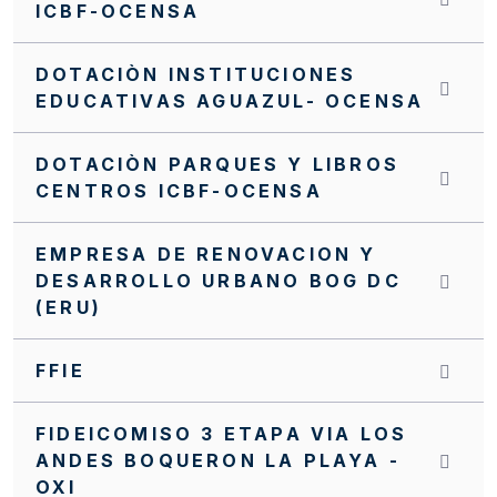
ICBF-OCENSA
DOTACIÒN INSTITUCIONES
EDUCATIVAS AGUAZUL- OCENSA
DOTACIÒN PARQUES Y LIBROS
CENTROS ICBF-OCENSA
EMPRESA DE RENOVACION Y
DESARROLLO URBANO BOG DC
(ERU)
FFIE
FIDEICOMISO 3 ETAPA VIA LOS
ANDES BOQUERON LA PLAYA -
OXI