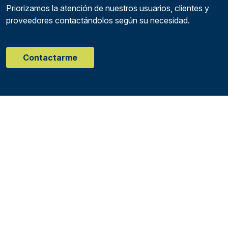
Priorizamos la atención de nuestros usuarios, clientes y
proveedores contactándolos según su necesidad.
Contactarme