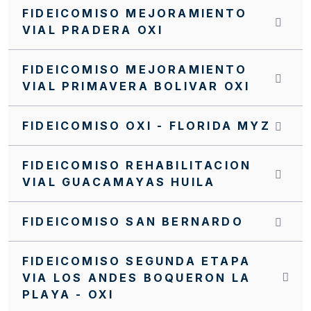
FIDEICOMISO MEJORAMIENTO
VIAL PRADERA OXI
FIDEICOMISO MEJORAMIENTO
VIAL PRIMAVERA BOLIVAR OXI
FIDEICOMISO OXI - FLORIDA MYZ
FIDEICOMISO REHABILITACION
VIAL GUACAMAYAS HUILA
FIDEICOMISO SAN BERNARDO
FIDEICOMISO SEGUNDA ETAPA
VIA LOS ANDES BOQUERON LA
PLAYA - OXI