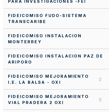
PARA INVESTIGACIONES -FEI
FIDEICOMISO FUDO-SISTEMA
TRANSCARIBE
FIDEICOMISO INSTALACION
MONTERREY
FIDEICOMISO INSTALACION PAZ DE
ARIPORO
FIDEICOMISO MEJORAMIENTO
I.E. LA BALSA - OXI
FIDEICOMISO MEJORAMIENTO
VIAL PRADERA 2 OXI