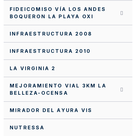
FIDEICOMISO VÍA LOS ANDES
BOQUERON LA PLAYA OXI
INFRAESTRUCTURA 2008
INFRAESTRUCTURA 2010
LA VIRGINIA 2
MEJORAMIENTO VIAL 3KM LA
BELLEZA-OCENSA
MIRADOR DEL AYURA VIS
NUTRESSA